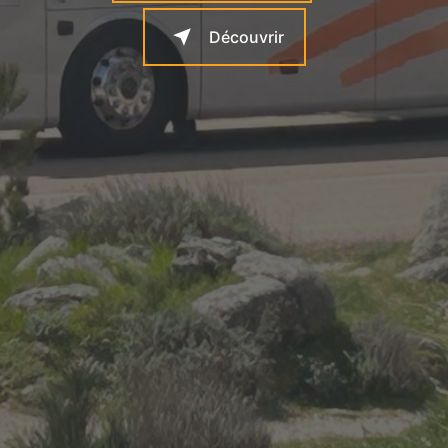
Découvrir