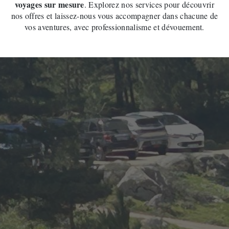
voyages sur mesure
. Explorez nos services pour découvrir
nos offres et laissez-nous vous accompagner dans chacune de
vos aventures, avec professionnalisme et dévouement.