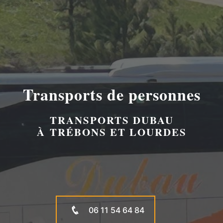
Transports de personnes
TRANSPORTS DUBAU
À TRÉBONS ET LOURDES
06 11 54 64 84