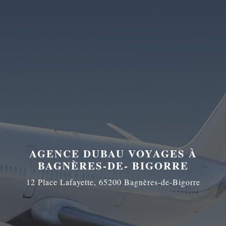
AGENCE DUBAU VOYAGES À
BAGNÈRES-DE- BIGORRE
12 Place Lafayette, 65200 Bagnères-de-Bigorre