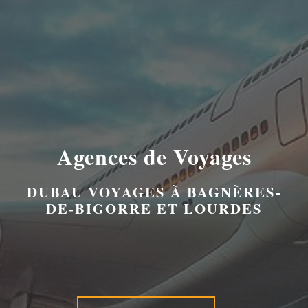
Agences de Voyages
DUBAU VOYAGES À BAGNÈRES-
DE-BIGORRE ET LOURDES